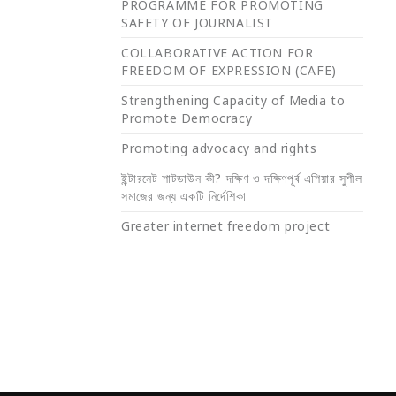
PROGRAMME FOR PROMOTING
SAFETY OF JOURNALIST
COLLABORATIVE ACTION FOR
FREEDOM OF EXPRESSION (CAFE)
Strengthening Capacity of Media to
Promote Democracy
Promoting advocacy and rights
ইন্টারনেট শাটডাউন কী? দক্ষিণ ও দক্ষিণপূর্ব এশিয়ার সুশীল
সমাজের জন্য একটি নির্দেশিকা
Greater internet freedom project