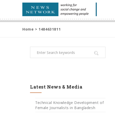
Home
>
1484631811
Latest News & Media
Technical Knowledge Development of
Female Journalists in Bangladesh