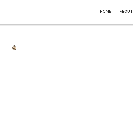
HOME
ABOUT