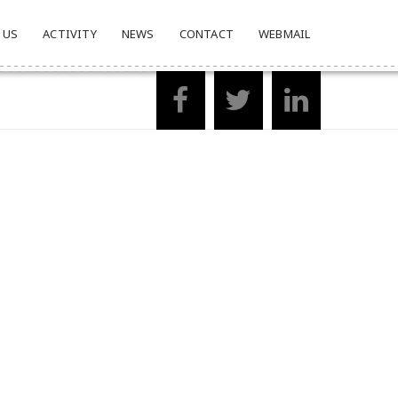
 US
ACTIVITY
NEWS
CONTACT
WEBMAIL