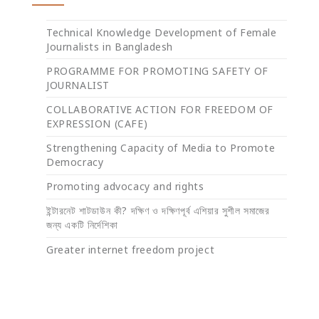
Technical Knowledge Development of Female
Journalists in Bangladesh
PROGRAMME FOR PROMOTING SAFETY OF
JOURNALIST
COLLABORATIVE ACTION FOR FREEDOM OF
EXPRESSION (CAFE)
Strengthening Capacity of Media to Promote
Democracy
Promoting advocacy and rights
ইন্টারনেট শাটডাউন কী? দক্ষিণ ও দক্ষিণপূর্ব এশিয়ার সুশীল সমাজের
জন্য একটি নির্দেশিকা
Greater internet freedom project