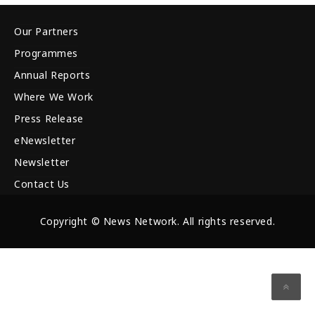
Our Partners
Programmes
Annual Reports
Where We Work
Press Release
eNewsletter
Newsletter
Contact Us
Copyright © News Network. All rights reserved.