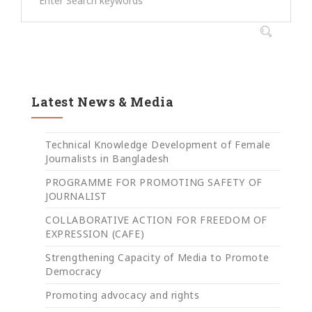
Latest News & Media
Technical Knowledge Development of Female
Journalists in Bangladesh
PROGRAMME FOR PROMOTING SAFETY OF
JOURNALIST
COLLABORATIVE ACTION FOR FREEDOM OF
EXPRESSION (CAFE)
Strengthening Capacity of Media to Promote
Democracy
Promoting advocacy and rights