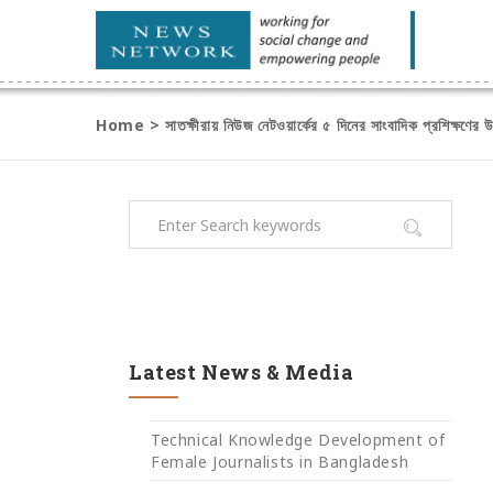
Home
>
সাতক্ষীরায় নিউজ নেটওয়ার্কের ৫ দিনের সাংবাদিক প্রশিক্ষণের 
Latest News & Media
Technical Knowledge Development of
Female Journalists in Bangladesh