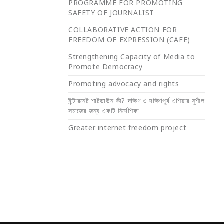
PROGRAMME FOR PROMOTING
SAFETY OF JOURNALIST
COLLABORATIVE ACTION FOR
FREEDOM OF EXPRESSION (CAFE)
Strengthening Capacity of Media to
Promote Democracy
Promoting advocacy and rights
ইন্টারনেট শাটডাউন কী? দক্ষিণ ও দক্ষিণপূর্ব এশিয়ার সুশীল
সমাজের জন্য একটি নির্দেশিকা
Greater internet freedom project