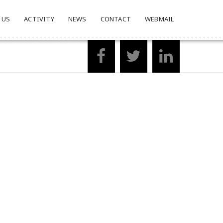
 US
ACTIVITY
NEWS
CONTACT
WEBMAIL