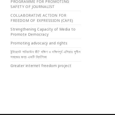
PROGRAMME FOR PROMOTING
SAFETY OF JOURNALIST
COLLABORATIVE ACTION FOR
FREEDOM OF EXPRESSION (CAFE)
Strengthening Capacity of Media to
Promote Democracy
Promoting advocacy and rights
ইন্টারনেট শাটডাউন কী? দক্ষিণ ও দক্ষিণপূর্ব এশিয়ার সুশীল
সমাজের জন্য একটি নির্দেশিকা
Greater internet freedom project