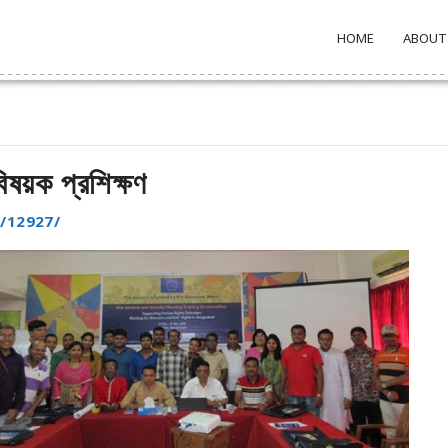
HOME
ABOUT
িষয়ক প্রশিক্ষণ
/12927/