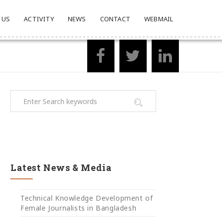
 US
ACTIVITY
NEWS
CONTACT
WEBMAIL
Latest News & Media
Technical Knowledge Development of
Female Journalists in Bangladesh