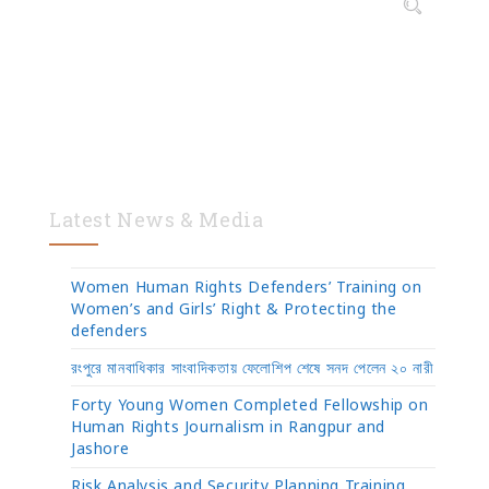
Latest News & Media
Women Human Rights Defenders’ Training on
Women’s and Girls’ Right & Protecting the
defenders
রংপুরে মানবাধিকার সাংবাদিকতায় ফেলোশিপ শেষে সনদ পেলেন ২০ নারী
Forty Young Women Completed Fellowship on
Human Rights Journalism in Rangpur and
Jashore
Risk Analysis and Security Planning Training