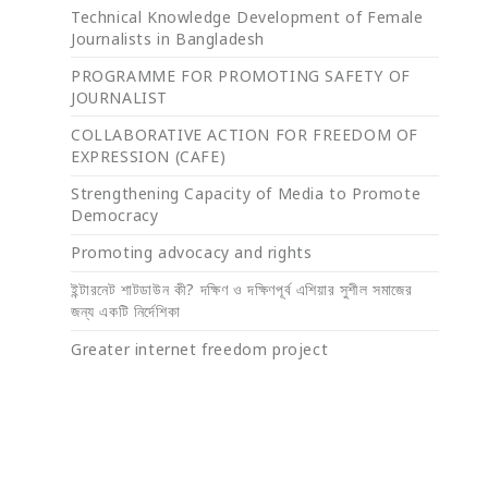
Technical Knowledge Development of Female
Journalists in Bangladesh
PROGRAMME FOR PROMOTING SAFETY OF
JOURNALIST
COLLABORATIVE ACTION FOR FREEDOM OF
EXPRESSION (CAFE)
Strengthening Capacity of Media to Promote
Democracy
Promoting advocacy and rights
ইন্টারনেট শাটডাউন কী? দক্ষিণ ও দক্ষিণপূর্ব এশিয়ার সুশীল সমাজের
জন্য একটি নির্দেশিকা
Greater internet freedom project