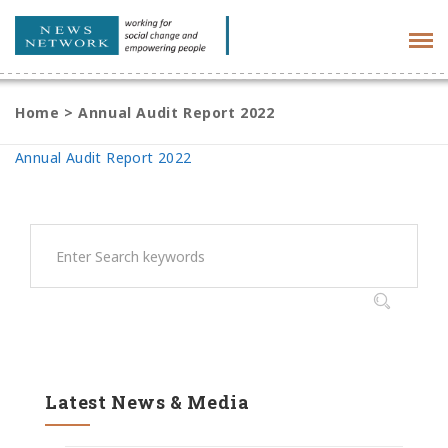
Tog
navi
Home
>
Annual Audit Report 2022
Annual Audit Report 2022
Latest News & Media