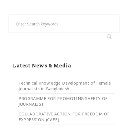
Latest News & Media
Technical Knowledge Development of Female
Journalists in Bangladesh
PROGRAMME FOR PROMOTING SAFETY OF
JOURNALIST
COLLABORATIVE ACTION FOR FREEDOM OF
EXPRESSION (CAFE)