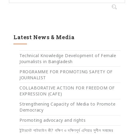
Latest News & Media
Technical Knowledge Development of Female
Journalists in Bangladesh
PROGRAMME FOR PROMOTING SAFETY OF
JOURNALIST
COLLABORATIVE ACTION FOR FREEDOM OF
EXPRESSION (CAFE)
Strengthening Capacity of Media to Promote
Democracy
Promoting advocacy and rights
ইন্টারনেট শাটডাউন কী? দক্ষিণ ও দক্ষিণপূর্ব এশিয়ার সুশীল সমাজের