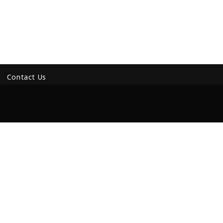
Contact Us