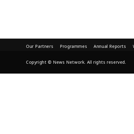
Our Partners
Programmes
Annual Reports
Copyright © News Network. All rights reserved.