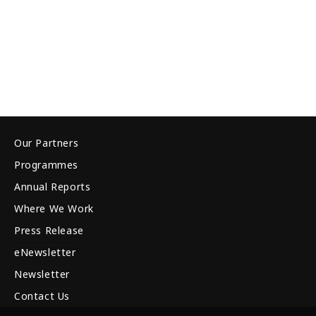
Our Partners
Programmes
Annual Reports
Where We Work
Press Release
eNewsletter
Newsletter
Contact Us