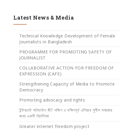
Latest News & Media
Technical Knowledge Development of Female
Journalists in Bangladesh
PROGRAMME FOR PROMOTING SAFETY OF
JOURNALIST
COLLABORATIVE ACTION FOR FREEDOM OF
EXPRESSION (CAFE)
Strengthening Capacity of Media to Promote
Democracy
Promoting advocacy and rights
ইন্টারনেট শাটডাউন কী? দক্ষিণ ও দক্ষিণপূর্ব এশিয়ার সুশীল সমাজের
জন্য একটি নির্দেশিকা
Greater internet freedom project