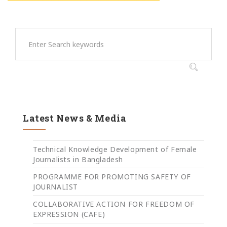
Latest News & Media
Technical Knowledge Development of Female
Journalists in Bangladesh
PROGRAMME FOR PROMOTING SAFETY OF
JOURNALIST
COLLABORATIVE ACTION FOR FREEDOM OF
EXPRESSION (CAFE)