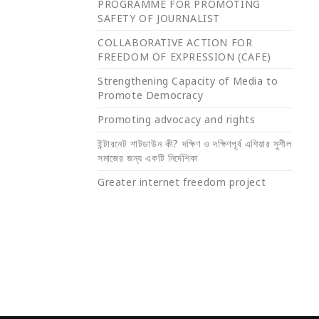
PROGRAMME FOR PROMOTING
SAFETY OF JOURNALIST
COLLABORATIVE ACTION FOR
FREEDOM OF EXPRESSION (CAFE)
Strengthening Capacity of Media to
Promote Democracy
Promoting advocacy and rights
ইন্টারনেট শাটডাউন কী? দক্ষিণ ও দক্ষিণপূর্ব এশিয়ার সুশীল
সমাজের জন্য একটি নির্দেশিকা
Greater internet freedom project