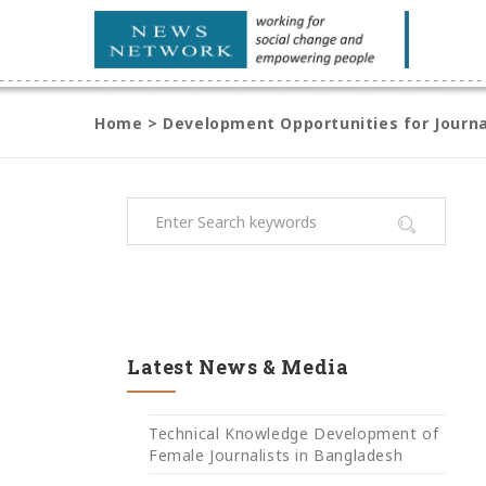
Home
>
Development Opportunities for Journa
Latest News & Media
Technical Knowledge Development of
Female Journalists in Bangladesh