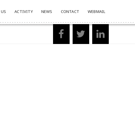
 US
ACTIVITY
NEWS
CONTACT
WEBMAIL