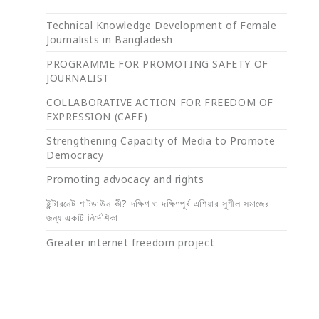
Technical Knowledge Development of Female
Journalists in Bangladesh
PROGRAMME FOR PROMOTING SAFETY OF
JOURNALIST
COLLABORATIVE ACTION FOR FREEDOM OF
EXPRESSION (CAFE)
Strengthening Capacity of Media to Promote
Democracy
Promoting advocacy and rights
ইন্টারনেট শাটডাউন কী? দক্ষিণ ও দক্ষিণপূর্ব এশিয়ার সুশীল সমাজের
জন্য একটি নির্দেশিকা
Greater internet freedom project