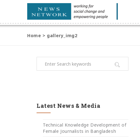
Home
>
gallery_img2
Latest News & Media
Technical Knowledge Development of
Female Journalists in Bangladesh