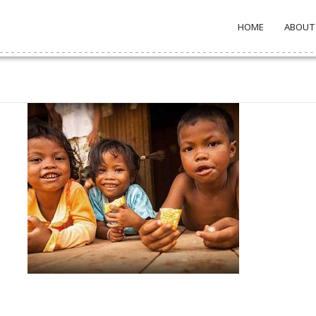
HOME
ABOUT