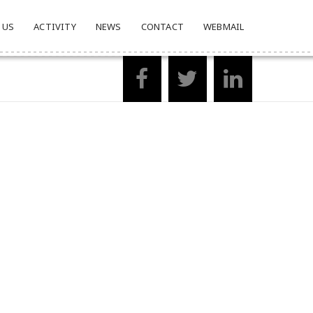
 US
ACTIVITY
NEWS
CONTACT
WEBMAIL