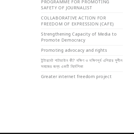
PROGRAMME FOR PROMOTING
SAFETY OF JOURNALIST
COLLABORATIVE ACTION FOR
FREEDOM OF EXPRESSION (CAFE)
Strengthening Capacity of Media to
Promote Democracy
Promoting advocacy and rights
ইন্টারনেট শাটডাউন কী? দক্ষিণ ও দক্ষিণপূর্ব এশিয়ার সুশীল
সমাজের জন্য একটি নির্দেশিকা
Greater internet freedom project