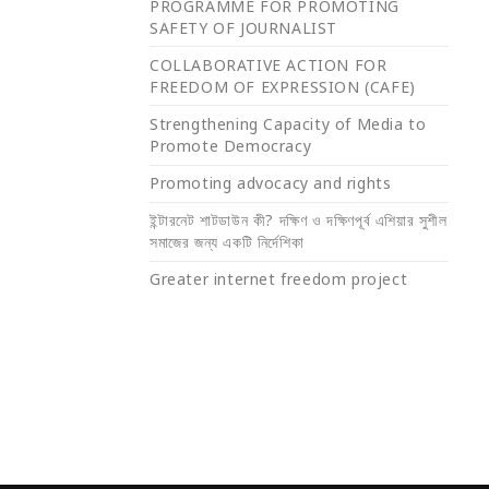
PROGRAMME FOR PROMOTING
SAFETY OF JOURNALIST
COLLABORATIVE ACTION FOR
FREEDOM OF EXPRESSION (CAFE)
Strengthening Capacity of Media to
Promote Democracy
Promoting advocacy and rights
ইন্টারনেট শাটডাউন কী? দক্ষিণ ও দক্ষিণপূর্ব এশিয়ার সুশীল
সমাজের জন্য একটি নির্দেশিকা
Greater internet freedom project