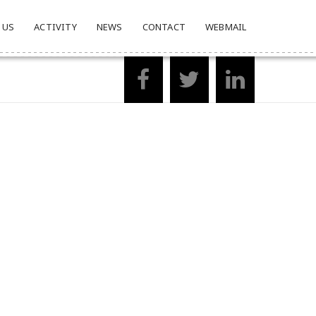
 US
ACTIVITY
NEWS
CONTACT
WEBMAIL