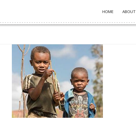
HOME
ABOUT