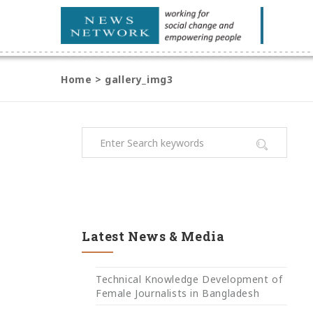
Home
>
gallery_img3
Latest News & Media
Technical Knowledge Development of
Female Journalists in Bangladesh