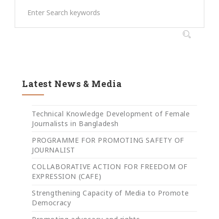
Latest News & Media
Technical Knowledge Development of Female
Journalists in Bangladesh
PROGRAMME FOR PROMOTING SAFETY OF
JOURNALIST
COLLABORATIVE ACTION FOR FREEDOM OF
EXPRESSION (CAFE)
Strengthening Capacity of Media to Promote
Democracy