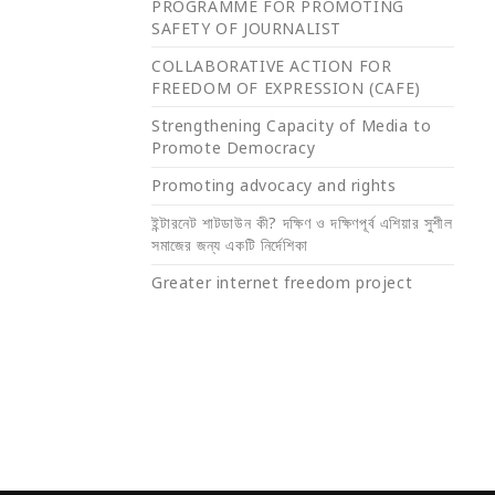
PROGRAMME FOR PROMOTING
SAFETY OF JOURNALIST
COLLABORATIVE ACTION FOR
FREEDOM OF EXPRESSION (CAFE)
Strengthening Capacity of Media to
Promote Democracy
Promoting advocacy and rights
ইন্টারনেট শাটডাউন কী? দক্ষিণ ও দক্ষিণপূর্ব এশিয়ার সুশীল
সমাজের জন্য একটি নির্দেশিকা
Greater internet freedom project