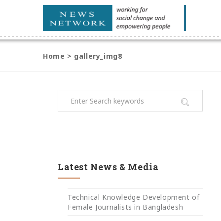
Home
>
gallery_img8
Latest News & Media
Technical Knowledge Development of
Female Journalists in Bangladesh