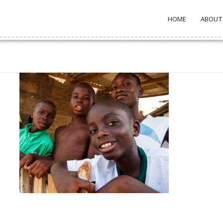
HOME
ABOUT