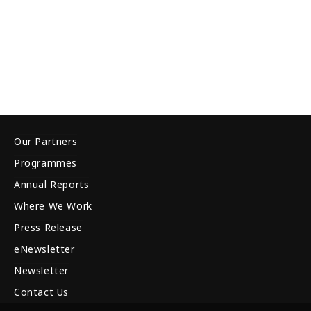
Our Partners
Programmes
Annual Reports
Where We Work
Press Release
eNewsletter
Newsletter
Contact Us