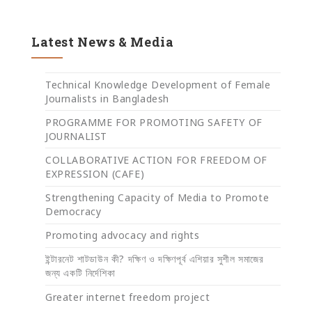
Latest News & Media
Technical Knowledge Development of Female
Journalists in Bangladesh
PROGRAMME FOR PROMOTING SAFETY OF
JOURNALIST
COLLABORATIVE ACTION FOR FREEDOM OF
EXPRESSION (CAFE)
Strengthening Capacity of Media to Promote
Democracy
Promoting advocacy and rights
ইন্টারনেট শাটডাউন কী? দক্ষিণ ও দক্ষিণপূর্ব এশিয়ার সুশীল সমাজের
জন্য একটি নির্দেশিকা
Greater internet freedom project