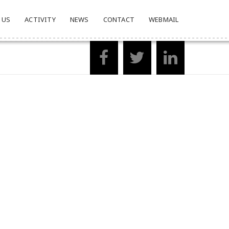
 US
ACTIVITY
NEWS
CONTACT
WEBMAIL