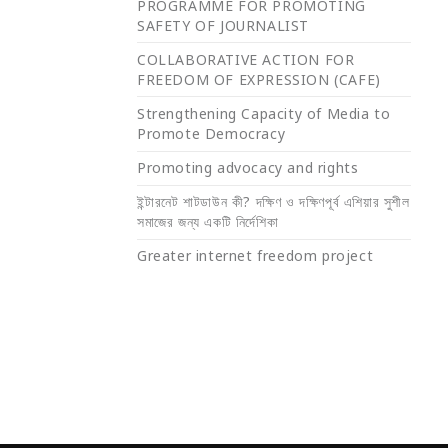
PROGRAMME FOR PROMOTING
SAFETY OF JOURNALIST
COLLABORATIVE ACTION FOR
FREEDOM OF EXPRESSION (CAFE)
Strengthening Capacity of Media to
Promote Democracy
Promoting advocacy and rights
ইন্টারনেট শাটডাউন কী? দক্ষিণ ও দক্ষিণপূর্ব এশিয়ার সুশীল
সমাজের জন্য একটি নির্দেশিকা
Greater internet freedom project