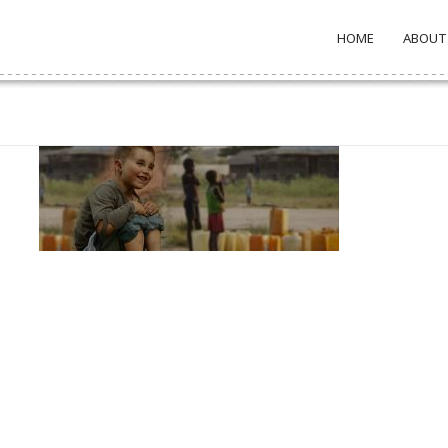
HOME
ABOUT