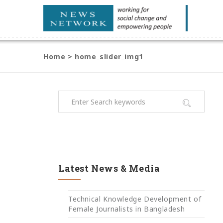
Home
>
home_slider_img1
Latest News & Media
Technical Knowledge Development of
Female Journalists in Bangladesh