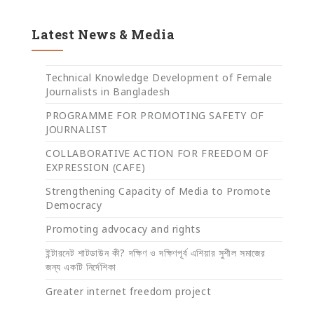
Latest News & Media
Technical Knowledge Development of Female
Journalists in Bangladesh
PROGRAMME FOR PROMOTING SAFETY OF
JOURNALIST
COLLABORATIVE ACTION FOR FREEDOM OF
EXPRESSION (CAFE)
Strengthening Capacity of Media to Promote
Democracy
Promoting advocacy and rights
ইন্টারনেট শাটডাউন কী? দক্ষিণ ও দক্ষিণপূর্ব এশিয়ার সুশীল সমাজের
জন্য একটি নির্দেশিকা
Greater internet freedom project