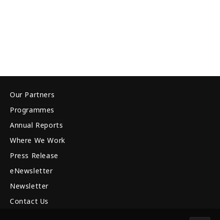
Our Partners
Programmes
Annual Reports
Where We Work
Press Release
eNewsletter
Newsletter
Contact Us