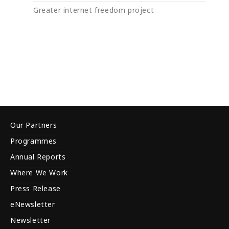
Greater internet freedom project
Our Partners
Programmes
Annual Reports
Where We Work
Press Release
eNewsletter
Newsletter