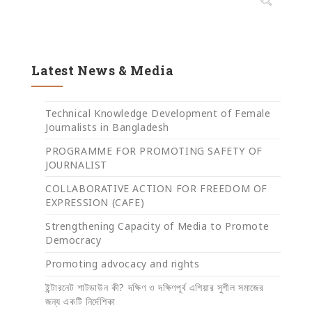
Latest News & Media
Technical Knowledge Development of Female
Journalists in Bangladesh
PROGRAMME FOR PROMOTING SAFETY OF
JOURNALIST
COLLABORATIVE ACTION FOR FREEDOM OF
EXPRESSION (CAFE)
Strengthening Capacity of Media to Promote
Democracy
Promoting advocacy and rights
ইন্টারনেট শাটডাউন কী? দক্ষিণ ও দক্ষিণপূর্ব এশিয়ার সুশীল সমাজের
জন্য একটি নির্দেশিকা