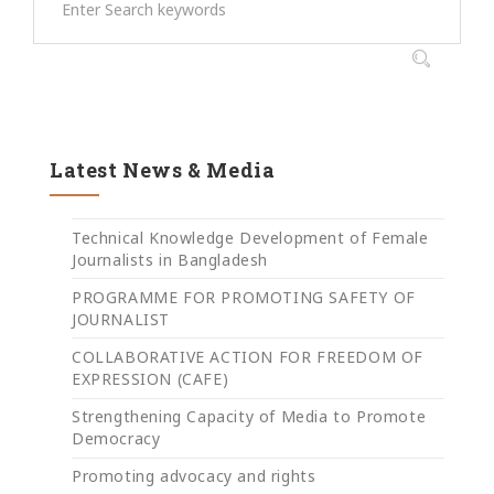
Latest News & Media
Technical Knowledge Development of Female
Journalists in Bangladesh
PROGRAMME FOR PROMOTING SAFETY OF
JOURNALIST
COLLABORATIVE ACTION FOR FREEDOM OF
EXPRESSION (CAFE)
Strengthening Capacity of Media to Promote
Democracy
Promoting advocacy and rights