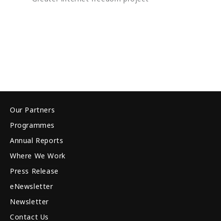
Our Partners
Programmes
Annual Reports
Where We Work
Press Release
eNewsletter
Newsletter
Contact Us