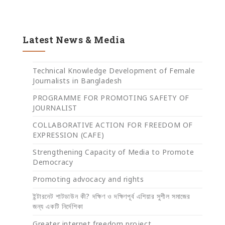
Latest News & Media
Technical Knowledge Development of Female
Journalists in Bangladesh
PROGRAMME FOR PROMOTING SAFETY OF
JOURNALIST
COLLABORATIVE ACTION FOR FREEDOM OF
EXPRESSION (CAFE)
Strengthening Capacity of Media to Promote
Democracy
Promoting advocacy and rights
ইন্টারনেট শাটডাউন কী? দক্ষিণ ও দক্ষিণপূর্ব এশিয়ার সুশীল সমাজের
জন্য একটি নির্দেশিকা
Greater internet freedom project