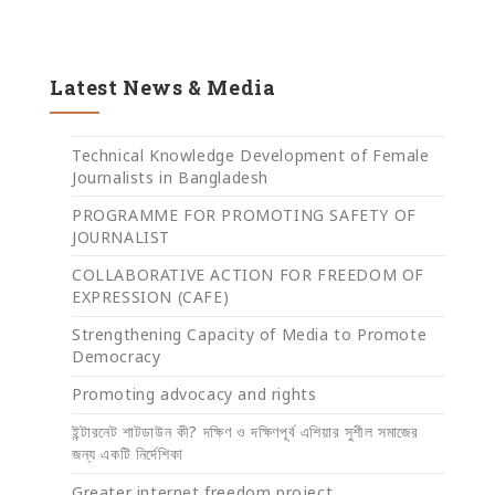
Latest News & Media
Technical Knowledge Development of Female
Journalists in Bangladesh
PROGRAMME FOR PROMOTING SAFETY OF
JOURNALIST
COLLABORATIVE ACTION FOR FREEDOM OF
EXPRESSION (CAFE)
Strengthening Capacity of Media to Promote
Democracy
Promoting advocacy and rights
ইন্টারনেট শাটডাউন কী? দক্ষিণ ও দক্ষিণপূর্ব এশিয়ার সুশীল সমাজের
জন্য একটি নির্দেশিকা
Greater internet freedom project