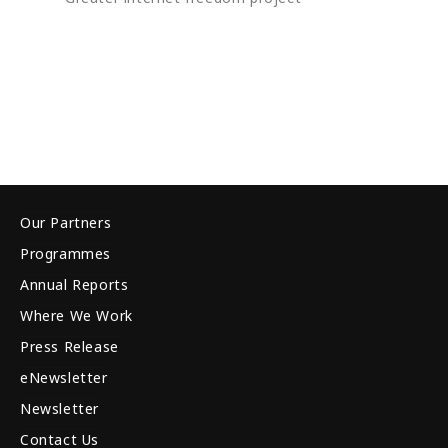
Our Partners
Programmes
Annual Reports
Where We Work
Press Release
eNewsletter
Newsletter
Contact Us