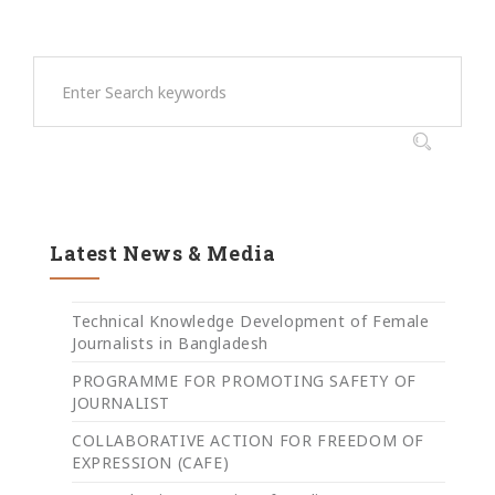
Latest News & Media
Technical Knowledge Development of Female
Journalists in Bangladesh
PROGRAMME FOR PROMOTING SAFETY OF
JOURNALIST
COLLABORATIVE ACTION FOR FREEDOM OF
EXPRESSION (CAFE)