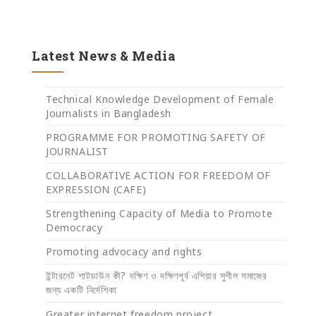
Latest News & Media
Technical Knowledge Development of Female
Journalists in Bangladesh
PROGRAMME FOR PROMOTING SAFETY OF
JOURNALIST
COLLABORATIVE ACTION FOR FREEDOM OF
EXPRESSION (CAFE)
Strengthening Capacity of Media to Promote
Democracy
Promoting advocacy and rights
ইন্টারনেট শাটডাউন কী? দক্ষিণ ও দক্ষিণপূর্ব এশিয়ার সুশীল সমাজের
জন্য একটি নির্দেশিকা
Greater internet freedom project