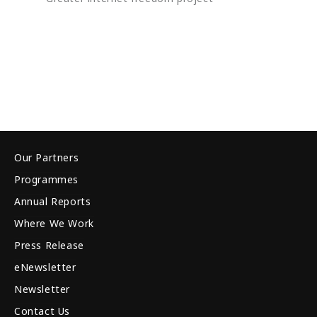
Our Partners
Programmes
Annual Reports
Where We Work
Press Release
eNewsletter
Newsletter
Contact Us