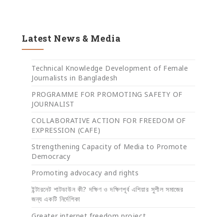
Latest News & Media
Technical Knowledge Development of Female
Journalists in Bangladesh
PROGRAMME FOR PROMOTING SAFETY OF
JOURNALIST
COLLABORATIVE ACTION FOR FREEDOM OF
EXPRESSION (CAFE)
Strengthening Capacity of Media to Promote
Democracy
Promoting advocacy and rights
ইন্টারনেট শাটডাউন কী? দক্ষিণ ও দক্ষিণপূর্ব এশিয়ার সুশীল সমাজের
জন্য একটি নির্দেশিকা
Greater internet freedom project