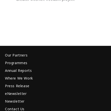
Our Partners
Programmes
Annual Reports
Where We Work
Press Release
eNewsletter
Newsletter
Contact Us