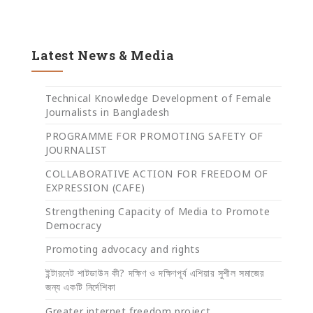
Latest News & Media
Technical Knowledge Development of Female
Journalists in Bangladesh
PROGRAMME FOR PROMOTING SAFETY OF
JOURNALIST
COLLABORATIVE ACTION FOR FREEDOM OF
EXPRESSION (CAFE)
Strengthening Capacity of Media to Promote
Democracy
Promoting advocacy and rights
ইন্টারনেট শাটডাউন কী? দক্ষিণ ও দক্ষিণপূর্ব এশিয়ার সুশীল সমাজের
জন্য একটি নির্দেশিকা
Greater internet freedom project