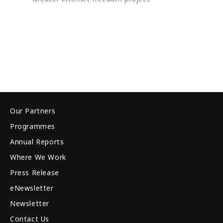
Our Partners
Programmes
Annual Reports
Where We Work
Press Release
eNewsletter
Newsletter
Contact Us