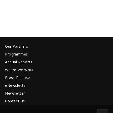
Our Partners
Programmes
Annual Reports
Where We Work
Press Release
eNewsletter
Newsletter
Contact Us