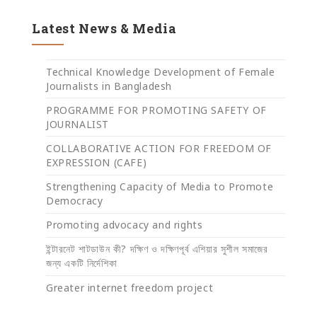
Latest News & Media
Technical Knowledge Development of Female
Journalists in Bangladesh
PROGRAMME FOR PROMOTING SAFETY OF
JOURNALIST
COLLABORATIVE ACTION FOR FREEDOM OF
EXPRESSION (CAFE)
Strengthening Capacity of Media to Promote
Democracy
Promoting advocacy and rights
ইন্টারনেট শাটডাউন কী? দক্ষিণ ও দক্ষিণপূর্ব এশিয়ার সুশীল সমাজের
জন্য একটি নির্দেশিকা
Greater internet freedom project