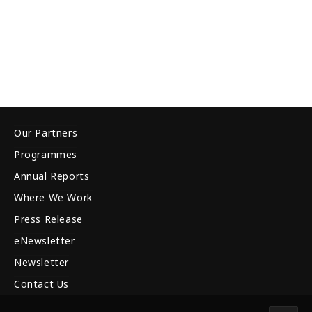
Our Partners
Programmes
Annual Reports
Where We Work
Press Release
eNewsletter
Newsletter
Contact Us