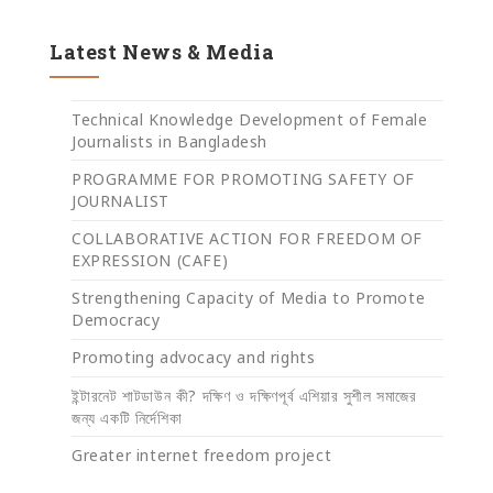
Latest News & Media
Technical Knowledge Development of Female
Journalists in Bangladesh
PROGRAMME FOR PROMOTING SAFETY OF
JOURNALIST
COLLABORATIVE ACTION FOR FREEDOM OF
EXPRESSION (CAFE)
Strengthening Capacity of Media to Promote
Democracy
Promoting advocacy and rights
ইন্টারনেট শাটডাউন কী? দক্ষিণ ও দক্ষিণপূর্ব এশিয়ার সুশীল সমাজের
জন্য একটি নির্দেশিকা
Greater internet freedom project