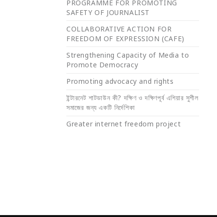
PROGRAMME FOR PROMOTING
SAFETY OF JOURNALIST
COLLABORATIVE ACTION FOR
FREEDOM OF EXPRESSION (CAFE)
Strengthening Capacity of Media to
Promote Democracy
Promoting advocacy and rights
ইন্টারনেট শাটডাউন কী? দক্ষিণ ও দক্ষিণপূর্ব এশিয়ার সুশীল
সমাজের জন্য একটি নির্দেশিকা
Greater internet freedom project