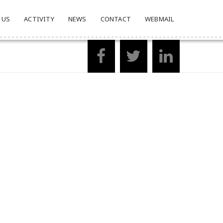
 US
ACTIVITY
NEWS
CONTACT
WEBMAIL