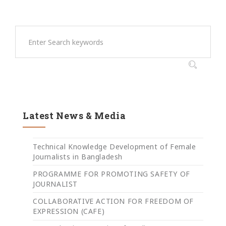
Latest News & Media
Technical Knowledge Development of Female
Journalists in Bangladesh
PROGRAMME FOR PROMOTING SAFETY OF
JOURNALIST
COLLABORATIVE ACTION FOR FREEDOM OF
EXPRESSION (CAFE)