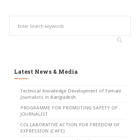
Latest News & Media
Technical Knowledge Development of Female
Journalists in Bangladesh
PROGRAMME FOR PROMOTING SAFETY OF
JOURNALIST
COLLABORATIVE ACTION FOR FREEDOM OF
EXPRESSION (CAFE)