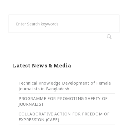
Latest News & Media
Technical Knowledge Development of Female
Journalists in Bangladesh
PROGRAMME FOR PROMOTING SAFETY OF
JOURNALIST
COLLABORATIVE ACTION FOR FREEDOM OF
EXPRESSION (CAFE)