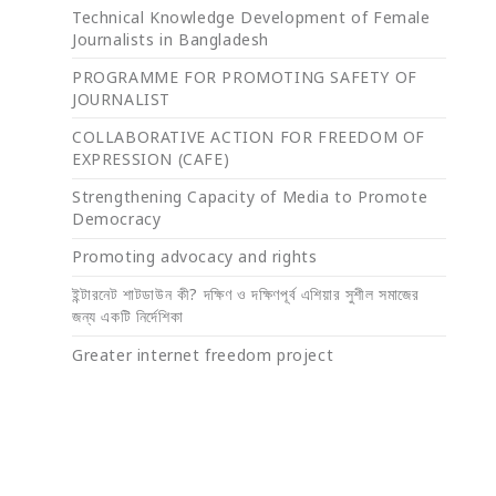
Technical Knowledge Development of Female
Journalists in Bangladesh
PROGRAMME FOR PROMOTING SAFETY OF
JOURNALIST
COLLABORATIVE ACTION FOR FREEDOM OF
EXPRESSION (CAFE)
Strengthening Capacity of Media to Promote
Democracy
Promoting advocacy and rights
ইন্টারনেট শাটডাউন কী? দক্ষিণ ও দক্ষিণপূর্ব এশিয়ার সুশীল সমাজের
জন্য একটি নির্দেশিকা
Greater internet freedom project