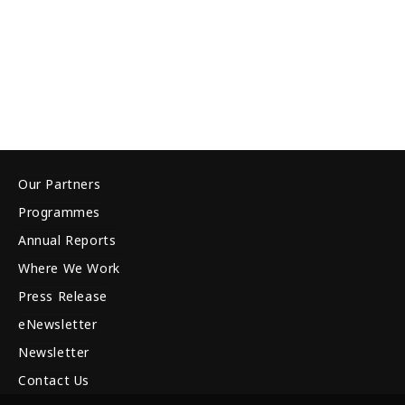
Our Partners
Programmes
Annual Reports
Where We Work
Press Release
eNewsletter
Newsletter
Contact Us