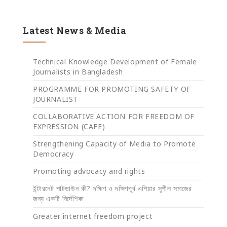
Latest News & Media
Technical Knowledge Development of Female
Journalists in Bangladesh
PROGRAMME FOR PROMOTING SAFETY OF
JOURNALIST
COLLABORATIVE ACTION FOR FREEDOM OF
EXPRESSION (CAFE)
Strengthening Capacity of Media to Promote
Democracy
Promoting advocacy and rights
ইন্টারনেট শাটডাউন কী? দক্ষিণ ও দক্ষিণপূর্ব এশিয়ার সুশীল সমাজের
জন্য একটি নির্দেশিকা
Greater internet freedom project